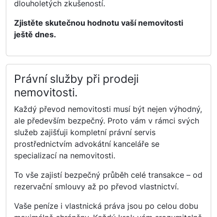
dlouholetých zkušeností.
Zjistěte skutečnou hodnotu vaší nemovitosti
ještě dnes.
Právní služby při prodeji
nemovitosti.
Každý převod nemovitosti musí být nejen výhodný,
ale především bezpečný. Proto vám v rámci svých
služeb zajišťuji kompletní právní servis
prostřednictvím advokátní kanceláře se
specializací na nemovitosti.
To vše zajistí bezpečný průběh celé transakce – od
rezervační smlouvy až po převod vlastnictví.
Vaše peníze i vlastnická práva jsou po celou dobu