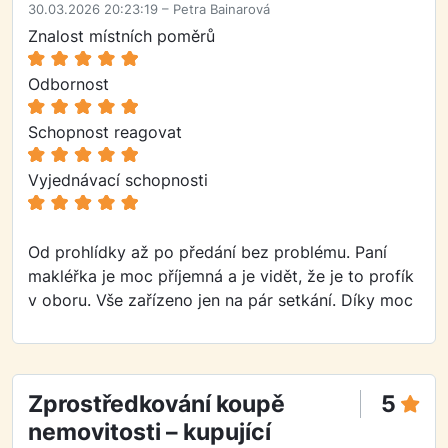
30.03.2026 20:23:19 – Petra Bainarová
Znalost místních poměrů
Odbornost
Schopnost reagovat
Vyjednávací schopnosti
Od prohlídky až po předání bez problému. Paní
makléřka je moc příjemná a je vidět, že je to profík
v oboru. Vše zařízeno jen na pár setkání. Díky moc
Zprostředkování koupě
5
nemovitosti – kupující