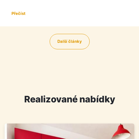
Přečíst
Další články
Realizované nabídky