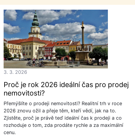
3. 3. 2026
Proč je rok 2026 ideální čas pro prodej
nemovitosti?
Přemýšlíte o prodeji nemovitosti? Realitní trh v roce
2026 znovu ožil a přeje těm, kteří vědí, jak na to.
Zjistěte, proč je právě teď ideální čas k prodeji a co
rozhoduje o tom, zda prodáte rychle a za maximální
cenu.