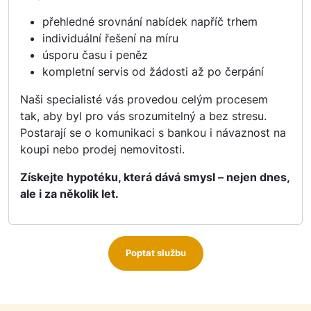
přehledné srovnání nabídek napříč trhem
individuální řešení na míru
úsporu času i peněz
kompletní servis od žádosti až po čerpání
Naši specialisté vás provedou celým procesem
tak, aby byl pro vás srozumitelný a bez stresu.
Postarají se o komunikaci s bankou i návaznost na
koupi nebo prodej nemovitosti.
Získejte hypotéku, která dává smysl – nejen dnes,
ale i za několik let.
Poptat službu