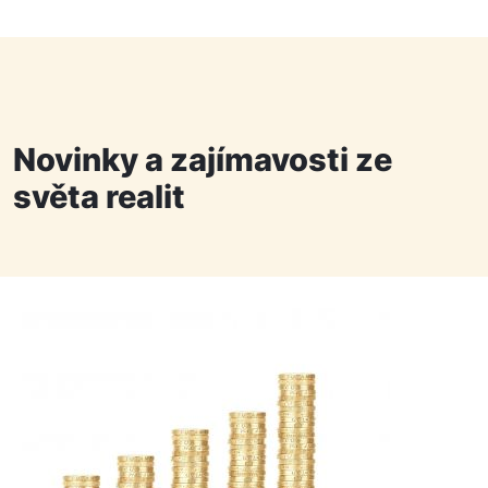
Novinky a zajímavosti ze
světa realit