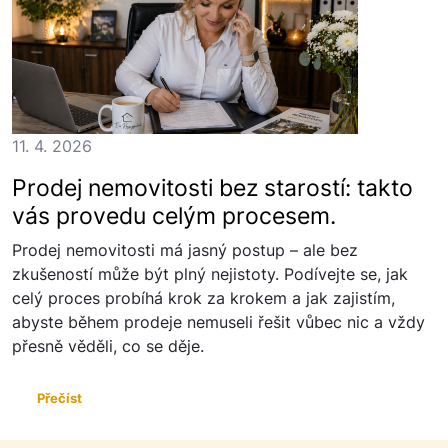
11. 4. 2026
Prodej nemovitosti bez starostí: takto
vás provedu celým procesem.
Prodej nemovitosti má jasný postup – ale bez
zkušeností může být plný nejistoty. Podívejte se, jak
celý proces probíhá krok za krokem a jak zajistím,
abyste během prodeje nemuseli řešit vůbec nic a vždy
přesně věděli, co se děje.
Přečíst