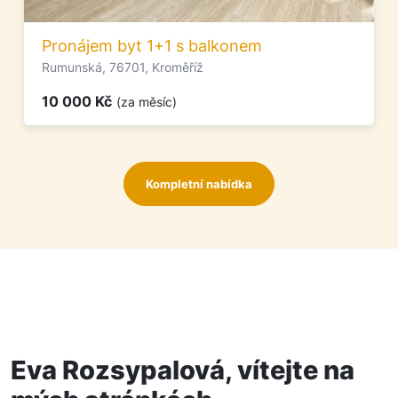
Pronájem byt 1+1 s balkonem
Rumunská, 76701, Kroměříž
10 000 Kč
(za měsíc)
Kompletní nabídka
Eva Rozsypalová, vítejte na