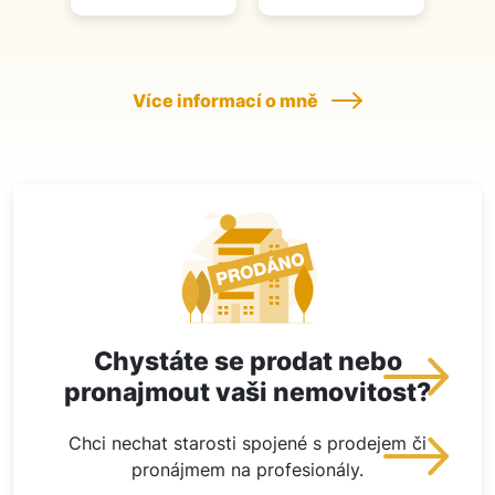
Více informací o mně
Chystáte se prodat nebo
pronajmout vaši nemovitost?
Chci nechat starosti spojené s prodejem či
pronájmem na profesionály.